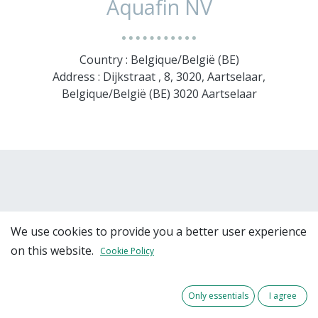
Aquafin NV
Country : Belgique/België (BE)
Address : Dijkstraat , 8, 3020, Aartselaar,
Belgique/België (BE) 3020 Aartselaar
We use cookies to provide you a better user experience
on this website.
Cookie Policy
Team Members
Only essentials
I agree