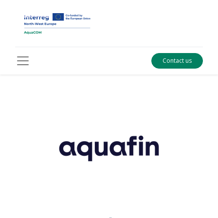
Contact us